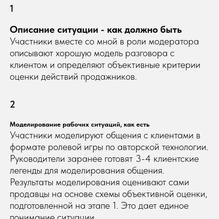
1
Описание ситуации - как должно быть
Участники вместе со мной в роли модератора
описывают хорошую модель разговора с
клиентом и определяют объективные критерии
оценки действий продажников.
2
Моделирование рабочих ситуаций, как есть
Участники моделируют общения с клиентами в
формате ролевой игры по авторской технологии.
Руководители заранее готовят 3-4 клиентские
легенды для моделирования общения.
Результаты моделирования оценивают сами
продавцы на основе схемы объективной оценки,
подготовленной на этапе 1. Это дает единое
понимание ситуации.