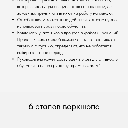
которые важны для специалистов по продажам, для
заказчика тренинга и влияют на работу напрямую.
Отрабатываем конкретные действия, которые нужно
использовать сразу после обучения.
Вовлекаем участников в процесс выработки решений.
Продавцы сами с моей помощью честно оценивают
текущую ситуацию, определяют, что не работает и
выбирают новые подходы.
Руководитель может сразу оценить результативность
обучения, а не по принципу “время покажет”.
6 этапов воркшопа