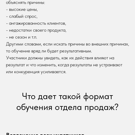
объяснять причины:
- высокие цены,
- слабый спрос,
- ангажированность клиентов,
- недостатки своего продукта,
- не сезон и т.п.
Другими словами, если искать причины во внешних причинах,
то обучение вряд ли будет результативным.
Участники должны увидеть, как их действия влияют на
результат и что изменить, когда результаты не устраивают
или конкуренция усиливается.
Что дает такой формат
обучения отдела продаж?
Вовлечение всех участников