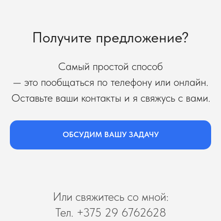
Получите предложение?
Самый простой способ
— это пообщаться по телефону или онлайн.
Оставьте ваши контакты и я свяжусь с вами.
ОБСУДИМ ВАШУ ЗАДАЧУ
Или свяжитесь со мной:
Тел. +375 29 6762628