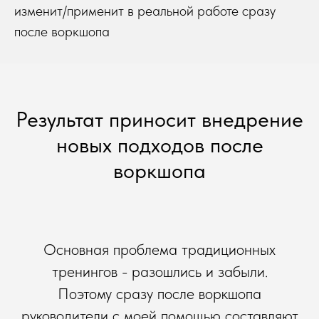
изменит/применит в реальной работе сразу
после воркшопа
Результат приносит внедрение
новых подходов после
воркшопа
Основная проблема традиционных
тренингов - разошлись и забыли.
Поэтому сразу после воркшопа
руководители с моей помощью составляют