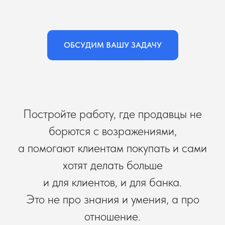
ОБСУДИМ ВАШУ ЗАДАЧУ
Постройте работу, где продавцы не
борются с возражениями,
а помогают клиентам покупать и сами
хотят делать больше
и для клиентов, и для банка.
Это не про знания и умения, а про
отношение.