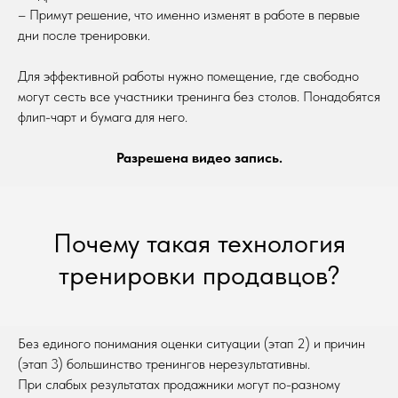
– Примут решение, что именно изменят в работе в первые
дни после тренировки.
Для эффективной работы нужно помещение, где свободно
могут сесть все участники тренинга без столов. Понадобятся
флип-чарт и бумага для него.
Разрешена видео запись.
Почему такая технология
тренировки продавцов?
Без единого понимания оценки ситуации (этап 2) и причин
(этап 3) большинство тренингов нерезультативны.
При слабых результатах продажники могут по-разному