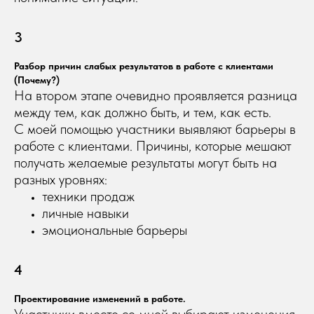
3
Разбор причин слабых результатов в работе с клиентами
(Почему?)
На втором этапе очевидно проявляется разница
между тем, как должно быть, и тем, как есть.
С моей помощью участники выявляют барьеры в
работе с клиентами. Причины, которые мешают
получать желаемые результаты могут быть на
разных уровнях:
техники продаж
личные навыки
эмоциональные барьеры
4
Проектирование изменений в работе.
Участники вместе со мной выбирают изменения,