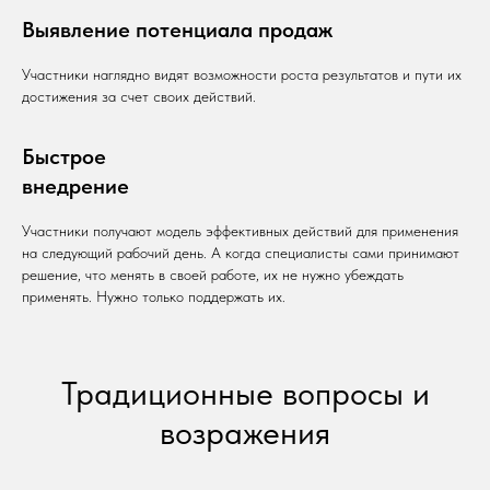
Выявление потенциала продаж
Участники наглядно видят возможности роста результатов и пути их
достижения за счет своих действий.
Быстрое
внедрение
Участники получают модель эффективных действий для применения
на следующий рабочий день. А когда специалисты сами принимают
решение, что менять в своей работе, их не нужно убеждать
применять. Нужно только поддержать их.
Традиционные вопросы и
возражения