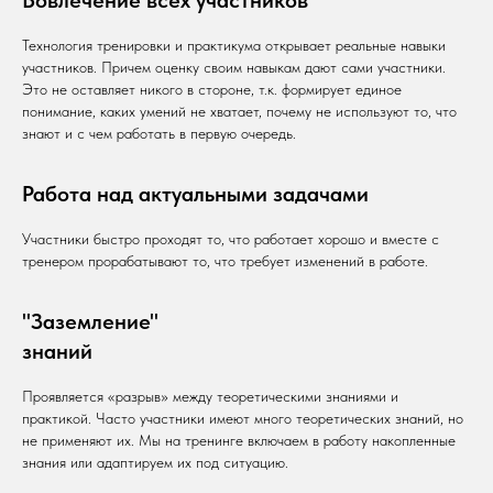
Технология тренировки и практикума открывает реальные навыки
участников. Причем оценку своим навыкам дают сами участники.
Это не оставляет никого в стороне, т.к. формирует единое
понимание, каких умений не хватает, почему не используют то, что
знают и с чем работать в первую очередь.
Работа над актуальными задачами
Участники быстро проходят то, что работает хорошо и вместе с
тренером прорабатывают то, что требует изменений в работе.
"Заземление"
знаний
Проявляется «разрыв» между теоретическими знаниями и
практикой. Часто участники имеют много теоретических знаний, но
не применяют их. Мы на тренинге включаем в работу накопленные
знания или адаптируем их под ситуацию.