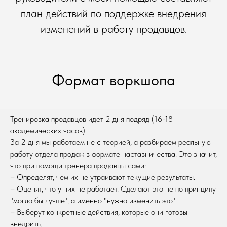
план действий по поддержке внедрения
изменений в работу продавцов.
Формат воркшопа
Тренировка продавцов идет 2 дня подряд (16-18
академических часов)
За 2 дня мы работаем не с теорией, а разбираем реальную
работу отдела продаж в формате наставничества. Это значит,
что при помощи тренера продавцы сами:
– Определят, чем их не утраивают текущие результаты.
– Оценят, что у них не работает. Сделают это не по принципу
"могло бы лучше", а именно "нужно изменить это".
– Выберут конкретные действия, которые они готовы
внедрить.