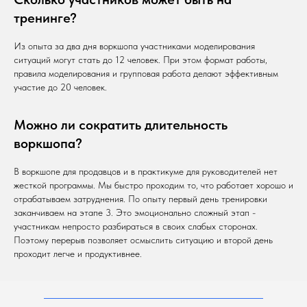
тренинге?
Из опыта за два дня воркшопа участниками моделирования
ситуаций могут стать до 12 человек. При этом формат работы,
правила моделирования и групповая работа делают эффективным
участие до 20 человек.
Можно ли сократить длительность
воркшопа?
В воркшопе для продавцов и в практикуме для руководителей нет
жесткой программы. Мы быстро проходим то, что работает хорошо и
отрабатываем затруднения. По опыту первый день тренировки
заканчиваем на этапе 3. Это эмоционально сложный этап -
участникам непросто разбираться в своих слабых сторонах.
Поэтому перерыв позволяет осмыслить ситуацию и второй день
проходит легче и продуктивнее.