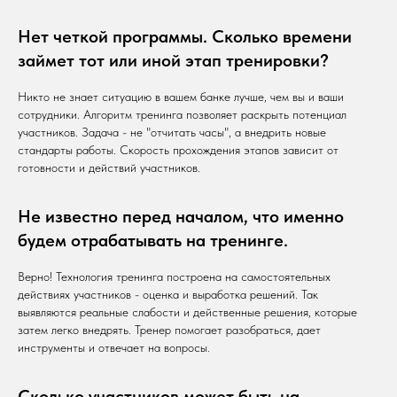
Нет четкой программы. Сколько времени
займет тот или иной этап тренировки?
Никто не знает ситуацию в вашем банке лучше, чем вы и ваши
сотрудники. Алгоритм тренинга позволяет раскрыть потенциал
участников. Задача - не "отчитать часы", а внедрить новые
стандарты работы. Скорость прохождения этапов зависит от
готовности и действий участников.
Не известно перед началом, что именно
будем отрабатывать на тренинге.
Верно! Технология тренинга построена на самостоятельных
действиях участников - оценка и выработка решений. Так
выявляются реальные слабости и действенные решения, которые
затем легко внедрять. Тренер помогает разобраться, дает
инструменты и отвечает на вопросы.
Сколько участников может быть на