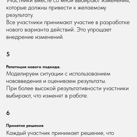
которые должны привести к желаемому
результату.
Все участники принимают участие в разработке
нового варианта действий. Это упрощает
внедрение изменений
.
5
Репетиция нового подхода.
Моделируем ситуации с использованием
нововведения и оцениваем результаты.
При более высокой результативности участники
выбирают, что изменят в работе
.
6
Принятие решения
Каждый участник принимает решение, что